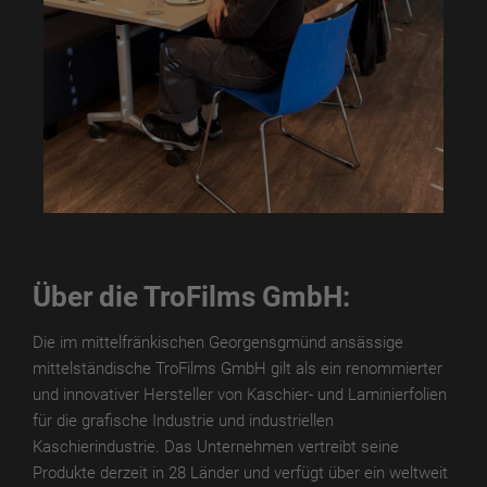
Über die TroFilms GmbH:
Die im mittelfränkischen Georgensgmünd ansässige
mittelständische TroFilms GmbH gilt als ein renommierter
und innovativer Hersteller von Kaschier- und Laminierfolien
für die grafische Industrie und industriellen
Kaschierindustrie. Das Unternehmen vertreibt seine
Produkte derzeit in 28 Länder und verfügt über ein weltweit