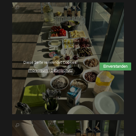
Diese Seite verwendet Cookies.
Einverstanden
Impressum | Datenschutz