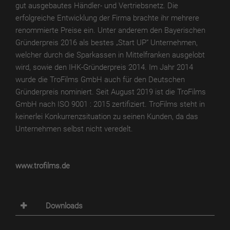
gut ausgebautes Händler- und Vertriebsnetz. Die
erfolgreiche Entwicklung der Firma brachte ihr mehrere
renommierte Preise ein. Unter anderem den Bayerischen
Gründerpreis 2016 als bestes „Start UP“ Unternehmen,
welcher durch die Sparkassen in Mittelfranken ausgelobt
wird, sowie den IHK-Gründerpreis 2014. Im Jahr 2014
wurde die TroFilms GmbH auch für den Deutschen
Gründerpreis nominiert. Seit August 2019 ist die TroFilms
GmbH nach ISO 9001 : 2015 zertifiziert. TroFilms steht in
keinerlei Konkurrenzsituation zu seinen Kunden, da das
Unternehmen selbst nicht veredelt.
www.trofilms.de
Downloads