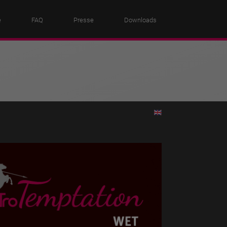
e
FAQ
Presse
Downloads